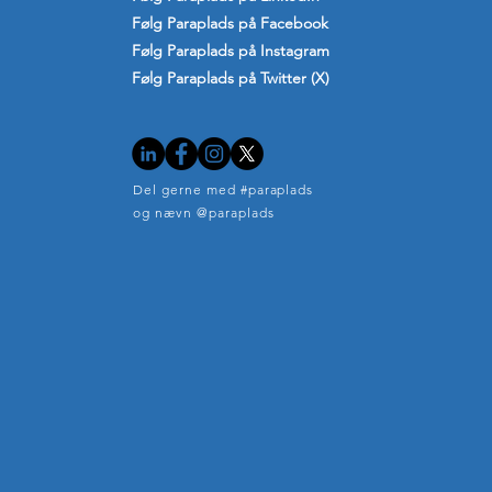
Følg Paraplads på Facebook
Følg Paraplads på Instagram
Følg Paraplads på Twitter (X)
Del gerne med #paraplads
og nævn @paraplads