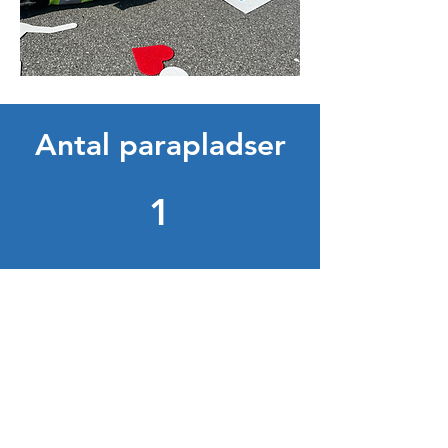
Antal parapladser
1