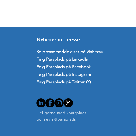
​Nyheder og presse
Se pressemeddelelser på ViaRitzau
Følg Paraplads på LinkedIn
Følg Paraplads på Facebook
Følg Paraplads på Instagram
Følg Paraplads på Twitter (X)
Del gerne med #paraplads
og nævn @paraplads