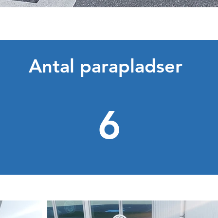
Antal parapladser
6